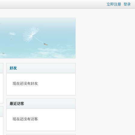
立即注册
登录
好友
现在还没有好友
最近访客
现在还没有访客