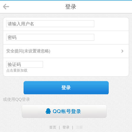
登录
安全提问(未设置请忽略)
点击重新加载
登录
或使用QQ登录
首页
|
登录
|
注册