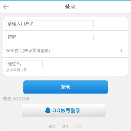
登录
安全提问(未设置请忽略)
点击重新加载
登录
或使用QQ登录
首页
|
登录
|
注册