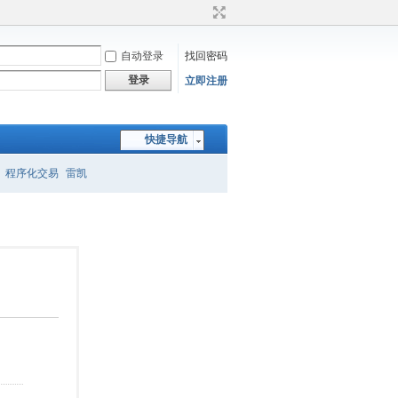
自动登录
找回密码
登录
立即注册
快捷导航
程序化交易
雷凯