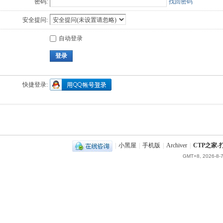
密码:
找回密码
安全提问:
自动登录
登录
快捷登录:
|
小黑屋
|
手机版
|
Archiver
|
CTP之家
GMT+8, 2026-8-7