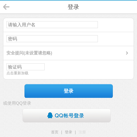
登录
安全提问(未设置请忽略)
点击重新加载
登录
或使用QQ登录
首页
|
登录
|
注册