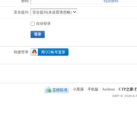
密码:
找回密码
安全提问:
自动登录
登录
快捷登录:
|
小黑屋
|
手机版
|
Archiver
|
CTP之家
GMT+8, 2026-8-7