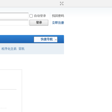
自动登录
找回密码
登录
立即注册
快捷导航
程序化交易
雷凯