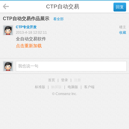
CTP自动交易
回复
CTP自动交易作品展示
看全部
CTP专业开发
楼主
2013-4-18 12:02:11
收藏
全自动交易软件
点击重新加载
首页
|
登录
|
注册
标准版
|
触屏版
|
电脑版
|
客户端
© Comsenz Inc.