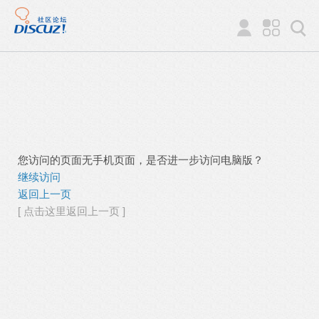
您访问的页面无手机页面，是否进一步访问电脑版？
继续访问
返回上一页
[ 点击这里返回上一页 ]