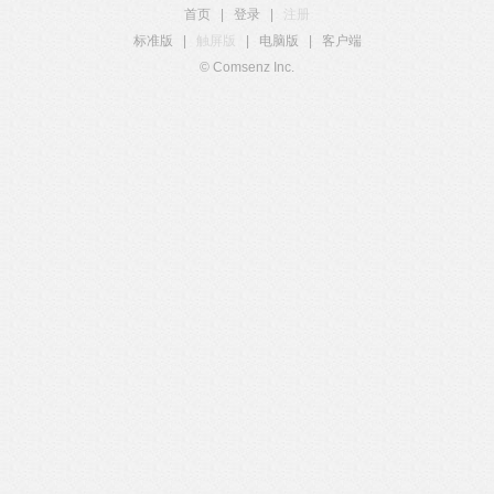
首页
|
登录
|
注册
标准版
|
触屏版
|
电脑版
|
客户端
© Comsenz Inc.