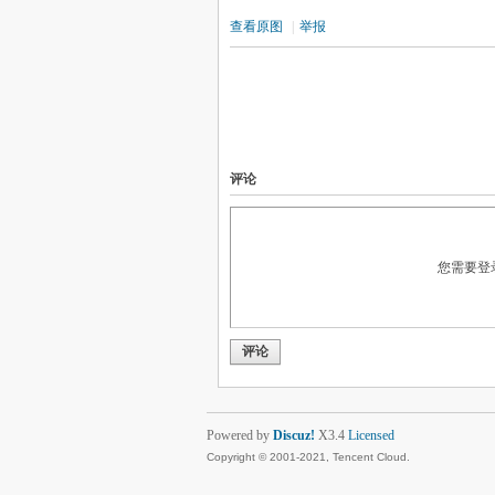
查看原图
|
举报
评论
您需要登
评论
Powered by
Discuz!
X3.4
Licensed
Copyright © 2001-2021, Tencent Cloud.