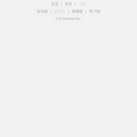
首页
|
登录
|
注册
标准版
|
触屏版
|
电脑版
|
客户端
© Comsenz Inc.