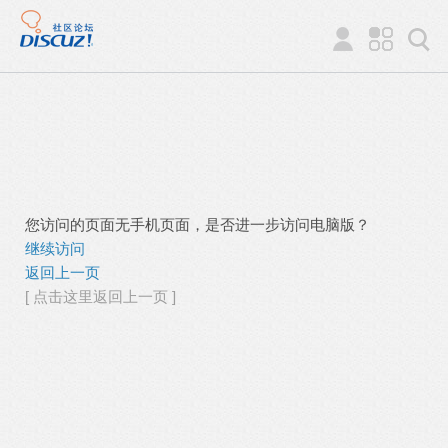
您访问的页面无手机页面，是否进一步访问电脑版？
继续访问
返回上一页
[ 点击这里返回上一页 ]