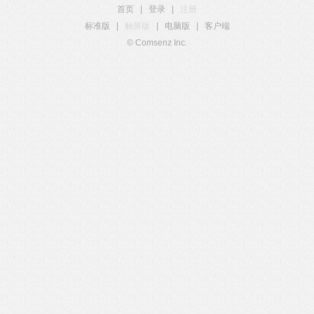
首页
|
登录
|
注册
标准版
|
触屏版
|
电脑版
|
客户端
© Comsenz Inc.