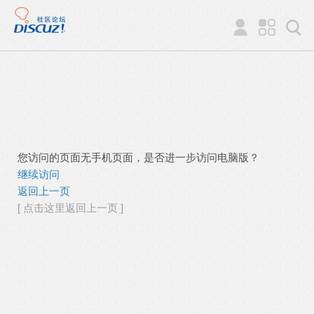
您访问的页面无手机页面，是否进一步访问电脑版？
继续访问
返回上一页
[ 点击这里返回上一页 ]