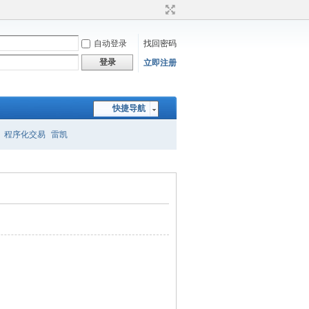
自动登录
找回密码
登录
立即注册
快捷导航
程序化交易
雷凯