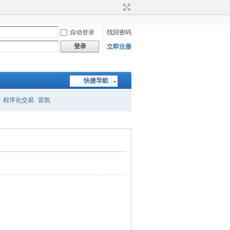
自动登录
找回密码
登录
立即注册
快捷导航
程序化交易
雷凯