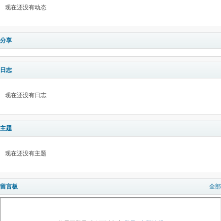
现在还没有动态
分享
日志
现在还没有日志
主题
现在还没有主题
留言板
全部