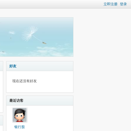
立即注册
登录
好友
现在还没有好友
最近访客
银行股