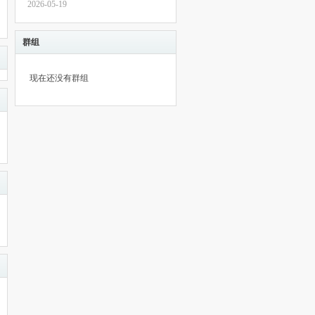
2026-05-19
群组
现在还没有群组