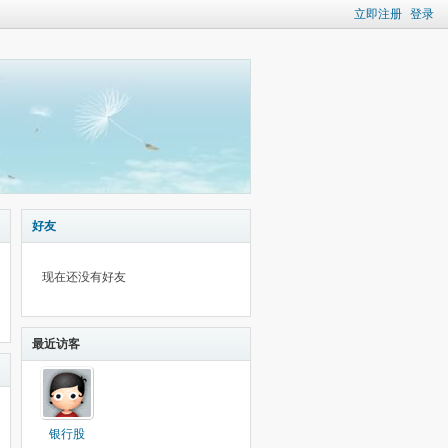
立即注册
登录
好友
现在还没有好友
最近访客
银行股