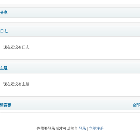
分享
日志
现在还没有日志
主题
现在还没有主题
留言板
全部
你需要登录后才可以留言
登录
|
立即注册