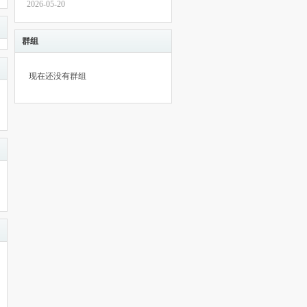
2026-05-20
群组
现在还没有群组