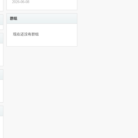
2026-06-08
群组
现在还没有群组