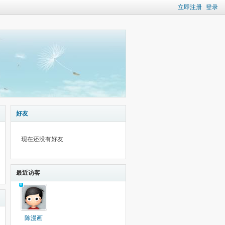
立即注册
登录
好友
现在还没有好友
最近访客
陈漫画