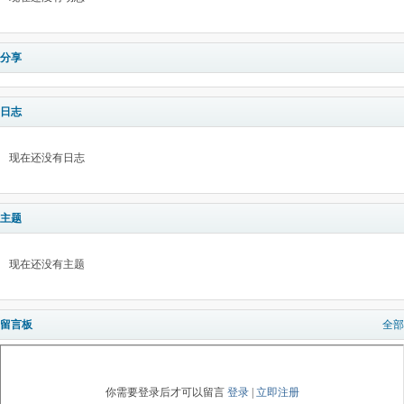
分享
日志
现在还没有日志
主题
现在还没有主题
留言板
全部
你需要登录后才可以留言
登录
|
立即注册