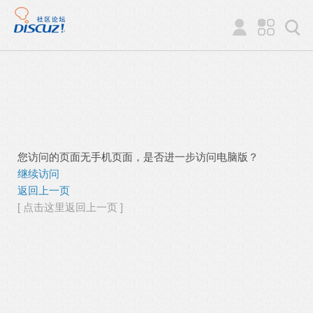
您访问的页面无手机页面，是否进一步访问电脑版？
继续访问
返回上一页
[ 点击这里返回上一页 ]