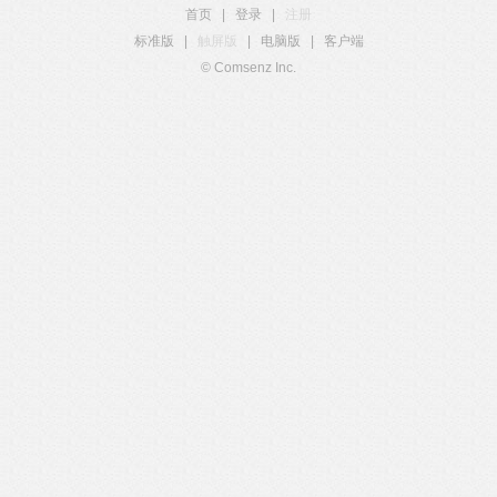
首页
|
登录
|
注册
标准版
|
触屏版
|
电脑版
|
客户端
© Comsenz Inc.