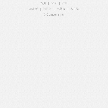
首页
|
登录
|
注册
标准版
|
触屏版
|
电脑版
|
客户端
© Comsenz Inc.