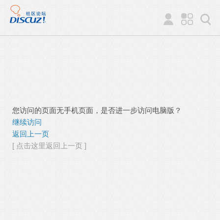
您访问的页面无手机页面，是否进一步访问电脑版？
继续访问
返回上一页
[ 点击这里返回上一页 ]