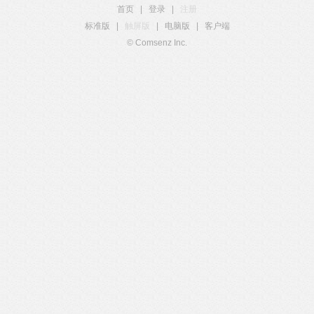
首页
|
登录
|
注册
标准版
|
触屏版
|
电脑版
|
客户端
© Comsenz Inc.