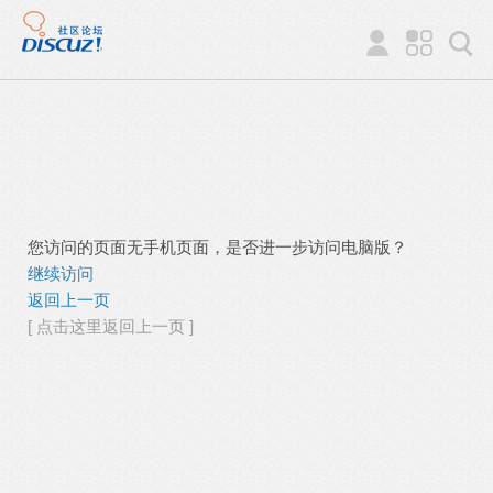
您访问的页面无手机页面，是否进一步访问电脑版？
继续访问
返回上一页
[ 点击这里返回上一页 ]