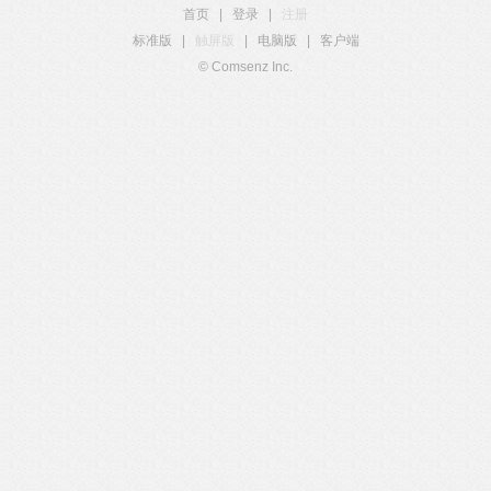
首页
|
登录
|
注册
标准版
|
触屏版
|
电脑版
|
客户端
© Comsenz Inc.