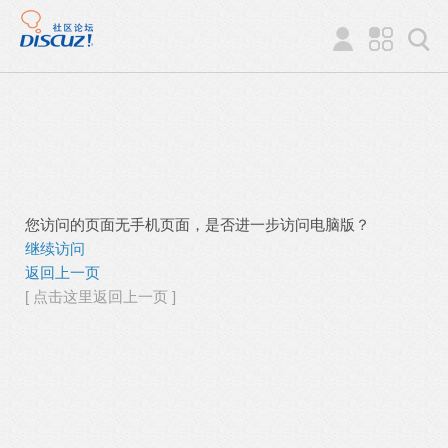
您访问的页面无手机页面，是否进一步访问电脑版？
继续访问
返回上一页
[ 点击这里返回上一页 ]