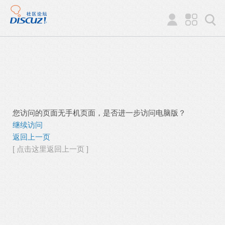
您访问的页面无手机页面，是否进一步访问电脑版？
继续访问
返回上一页
[ 点击这里返回上一页 ]