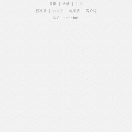
首页
|
登录
|
注册
标准版
|
触屏版
|
电脑版
|
客户端
© Comsenz Inc.