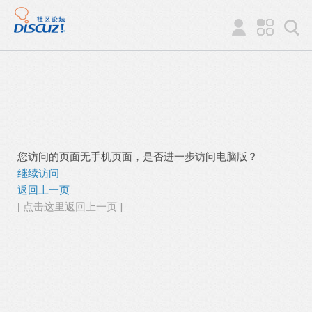
您访问的页面无手机页面，是否进一步访问电脑版？
继续访问
返回上一页
[ 点击这里返回上一页 ]