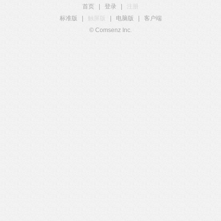
首页
|
登录
|
注册
标准版
|
触屏版
|
电脑版
|
客户端
© Comsenz Inc.