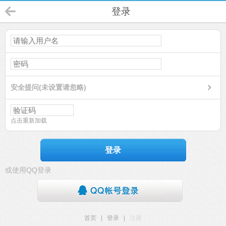
登录
安全提问(未设置请忽略)
点击重新加载
登录
或使用QQ登录
首页
|
登录
|
注册