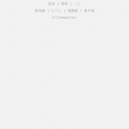
首页
|
登录
|
注册
标准版
|
触屏版
|
电脑版
|
客户端
© Comsenz Inc.