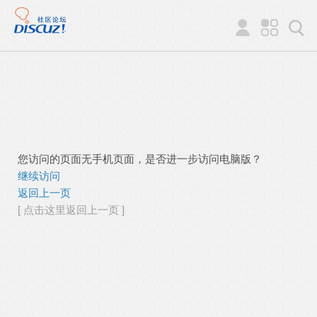
您访问的页面无手机页面，是否进一步访问电脑版？
继续访问
返回上一页
[ 点击这里返回上一页 ]