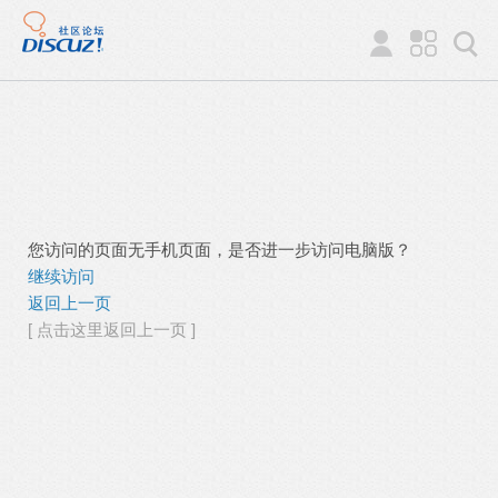
您访问的页面无手机页面，是否进一步访问电脑版？
继续访问
返回上一页
[ 点击这里返回上一页 ]