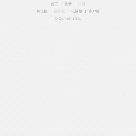
首页
|
登录
|
注册
标准版
|
触屏版
|
电脑版
|
客户端
© Comsenz Inc.