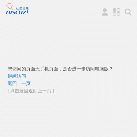
您访问的页面无手机页面，是否进一步访问电脑版？
继续访问
返回上一页
[ 点击这里返回上一页 ]