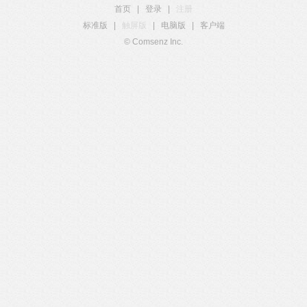
首页
|
登录
|
注册
标准版
|
触屏版
|
电脑版
|
客户端
© Comsenz Inc.