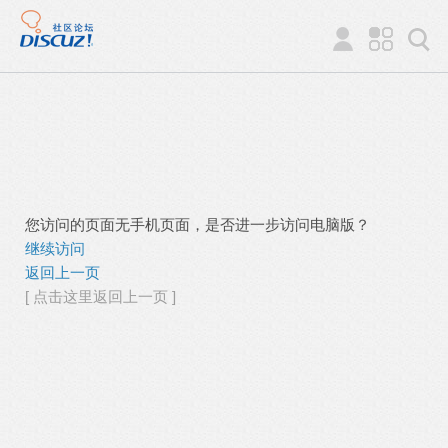
您访问的页面无手机页面，是否进一步访问电脑版？
继续访问
返回上一页
[ 点击这里返回上一页 ]