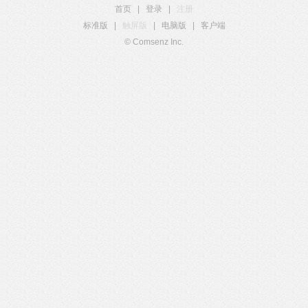
首页
|
登录
|
注册
标准版
|
触屏版
|
电脑版
|
客户端
© Comsenz Inc.