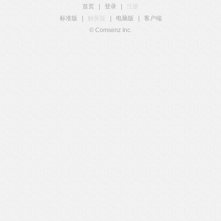
首页
|
登录
|
注册
标准版
|
触屏版
|
电脑版
|
客户端
© Comsenz Inc.