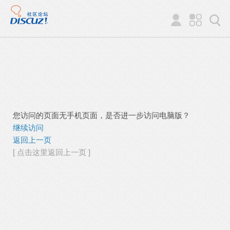
您访问的页面无手机页面，是否进一步访问电脑版？
继续访问
返回上一页
[ 点击这里返回上一页 ]