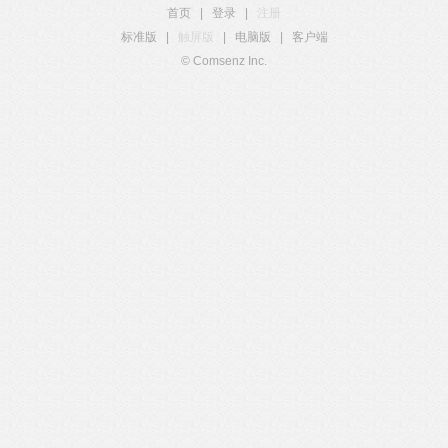
首页
|
登录
|
注册
标准版
|
触屏版
|
电脑版
|
客户端
© Comsenz Inc.