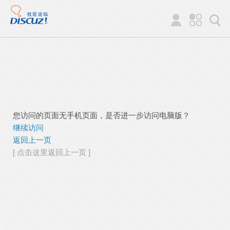
您访问的页面无手机页面，是否进一步访问电脑版？
继续访问
返回上一页
[ 点击这里返回上一页 ]