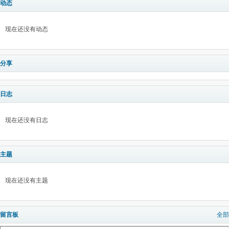
动态
现在还没有动态
分享
日志
现在还没有日志
主题
现在还没有主题
留言板
全部