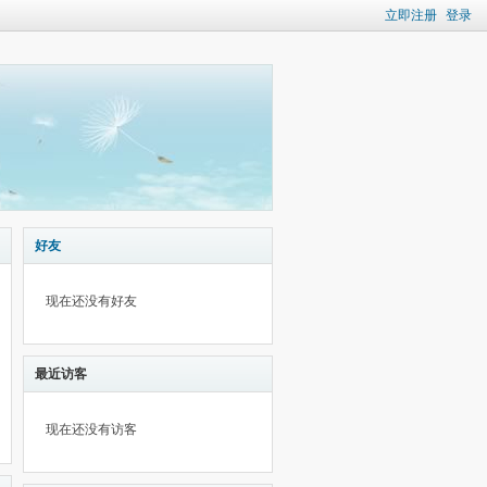
立即注册
登录
好友
现在还没有好友
最近访客
现在还没有访客