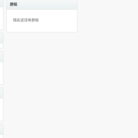
群组
现在还没有群组