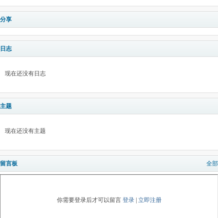
分享
日志
现在还没有日志
主题
现在还没有主题
留言板
全部
你需要登录后才可以留言
登录
|
立即注册