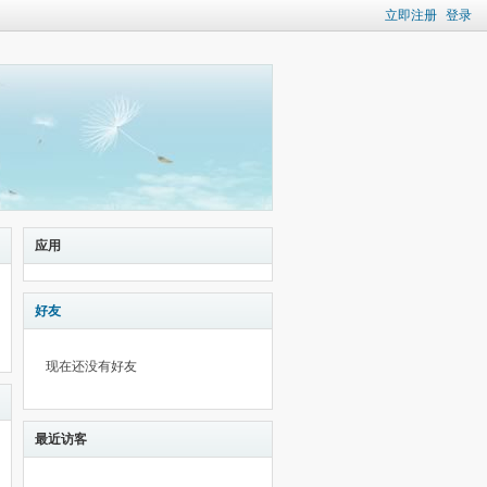
立即注册
登录
应用
好友
现在还没有好友
最近访客