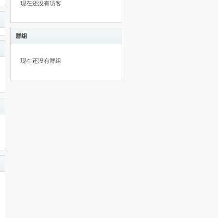
现在还没有访客
群组
现在还没有群组