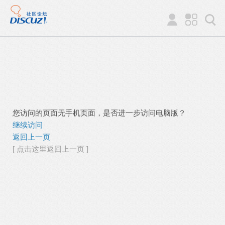
您访问的页面无手机页面，是否进一步访问电脑版？
继续访问
返回上一页
[ 点击这里返回上一页 ]