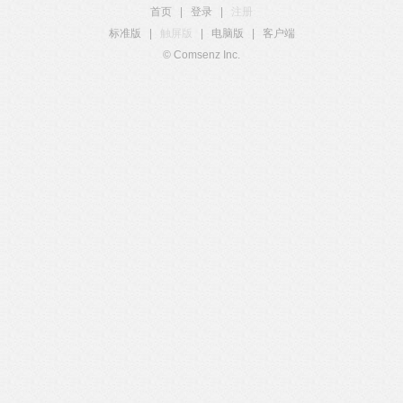
首页
|
登录
|
注册
标准版
|
触屏版
|
电脑版
|
客户端
© Comsenz Inc.