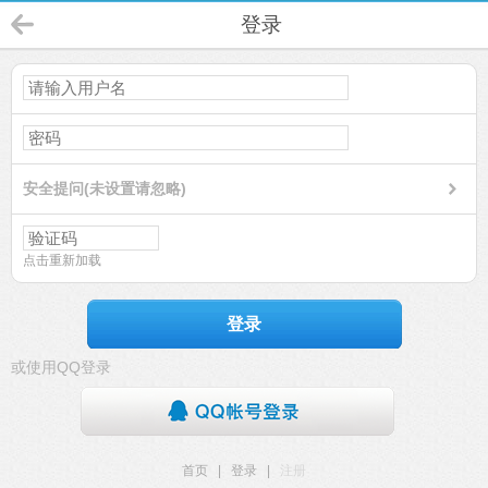
登录
安全提问(未设置请忽略)
点击重新加载
登录
或使用QQ登录
首页
|
登录
|
注册