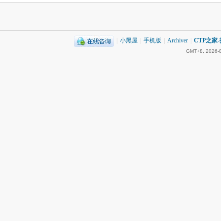
|
小黑屋
|
手机版
|
Archiver
|
CTP之家
GMT+8, 2026-8