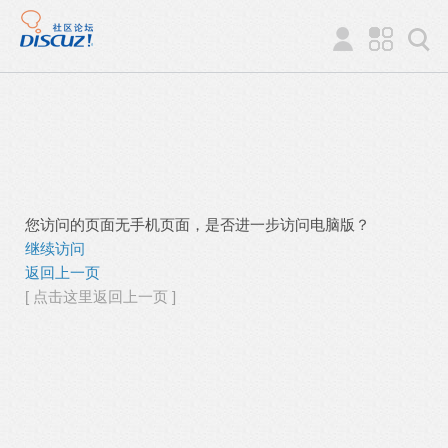
您访问的页面无手机页面，是否进一步访问电脑版？
继续访问
返回上一页
[ 点击这里返回上一页 ]