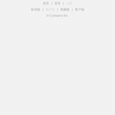
首页
|
登录
|
注册
标准版
|
触屏版
|
电脑版
|
客户端
© Comsenz Inc.