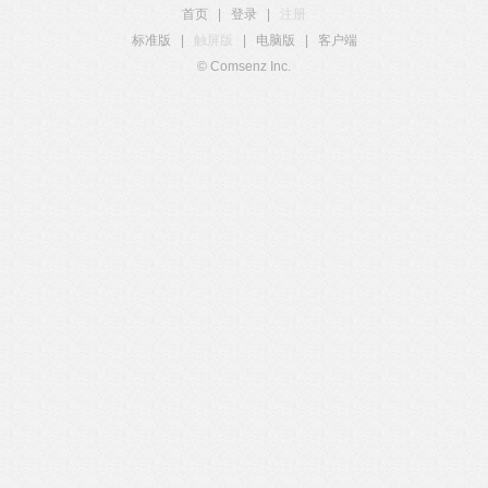
首页
|
登录
|
注册
标准版
|
触屏版
|
电脑版
|
客户端
© Comsenz Inc.