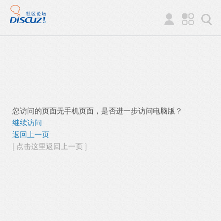
您访问的页面无手机页面，是否进一步访问电脑版？
继续访问
返回上一页
[ 点击这里返回上一页 ]