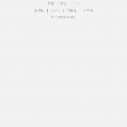
首页
|
登录
|
注册
标准版
|
触屏版
|
电脑版
|
客户端
© Comsenz Inc.