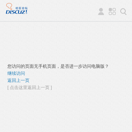
您访问的页面无手机页面，是否进一步访问电脑版？
继续访问
返回上一页
[ 点击这里返回上一页 ]