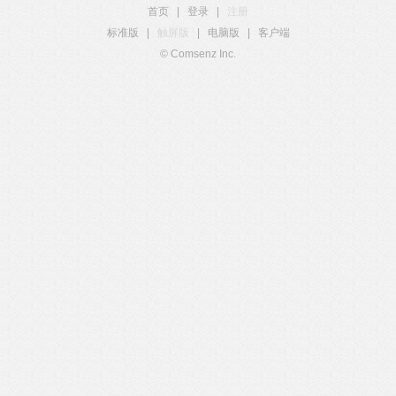
首页
|
登录
|
注册
标准版
|
触屏版
|
电脑版
|
客户端
© Comsenz Inc.