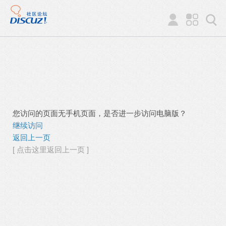
您访问的页面无手机页面，是否进一步访问电脑版？
继续访问
返回上一页
[ 点击这里返回上一页 ]