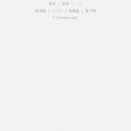
首页
|
登录
|
注册
标准版
|
触屏版
|
电脑版
|
客户端
© Comsenz Inc.