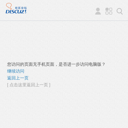
您访问的页面无手机页面，是否进一步访问电脑版？
继续访问
返回上一页
[ 点击这里返回上一页 ]