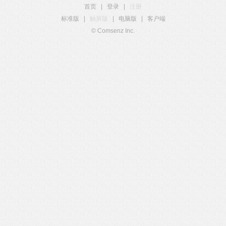
首页
|
登录
|
注册
标准版
|
触屏版
|
电脑版
|
客户端
© Comsenz Inc.