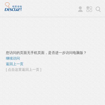
您访问的页面无手机页面，是否进一步访问电脑版？
继续访问
返回上一页
[ 点击这里返回上一页 ]