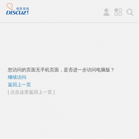
您访问的页面无手机页面，是否进一步访问电脑版？
继续访问
返回上一页
[ 点击这里返回上一页 ]