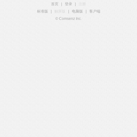
首页
|
登录
|
注册
标准版
|
触屏版
|
电脑版
|
客户端
© Comsenz Inc.