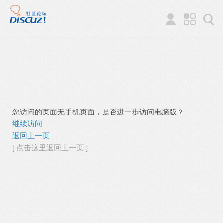
您访问的页面无手机页面，是否进一步访问电脑版？
继续访问
返回上一页
[ 点击这里返回上一页 ]