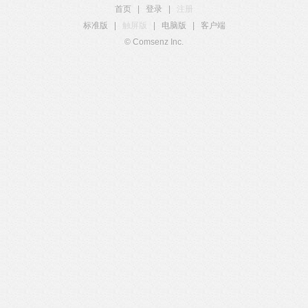
首页
|
登录
|
注册
标准版
|
触屏版
|
电脑版
|
客户端
© Comsenz Inc.