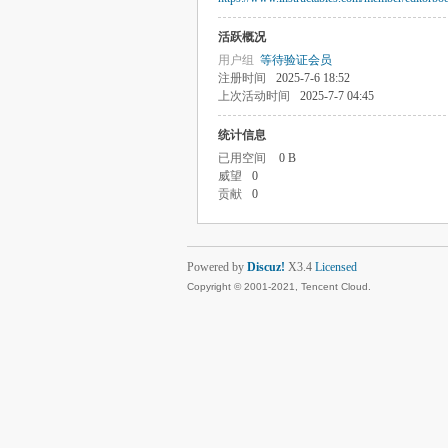
活跃概况
用户组
等待验证会员
注册时间
2025-7-6 18:52
上次活动时间
2025-7-7 04:45
统计信息
已用空间
0 B
威望
0
贡献
0
Powered by
Discuz!
X3.4
Licensed
Copyright © 2001-2021, Tencent Cloud.