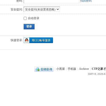
密码:
找回密码
安全提问:
自动登录
登录
快捷登录:
|
小黑屋
|
手机版
|
Archiver
|
CTP之家
GMT+8, 2026-8-