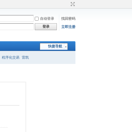
自动登录
找回密码
登录
立即注册
快捷导航
程序化交易
雷凯