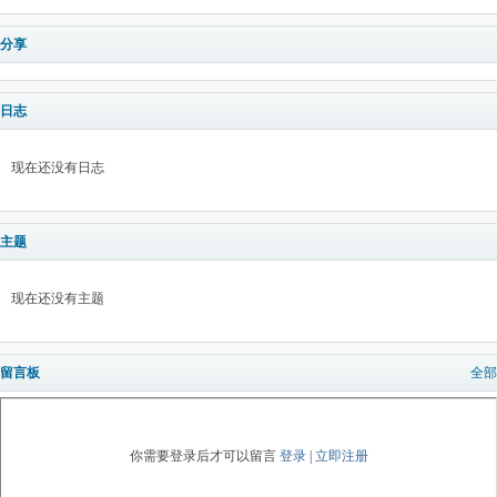
分享
日志
现在还没有日志
主题
现在还没有主题
留言板
全部
你需要登录后才可以留言
登录
|
立即注册