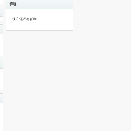
群组
现在还没有群组