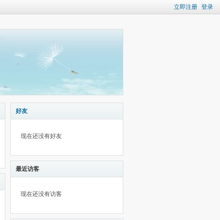
立即注册
登录
好友
现在还没有好友
最近访客
现在还没有访客