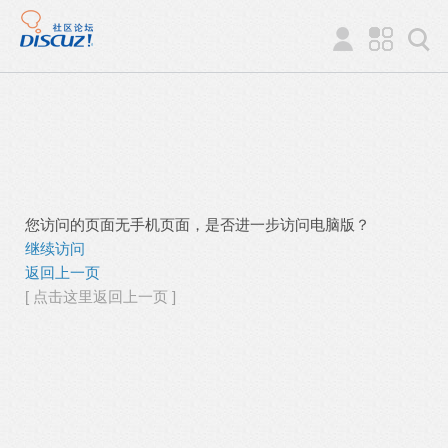
您访问的页面无手机页面，是否进一步访问电脑版？
继续访问
返回上一页
[ 点击这里返回上一页 ]