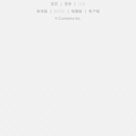
首页
|
登录
|
注册
标准版
|
触屏版
|
电脑版
|
客户端
© Comsenz Inc.