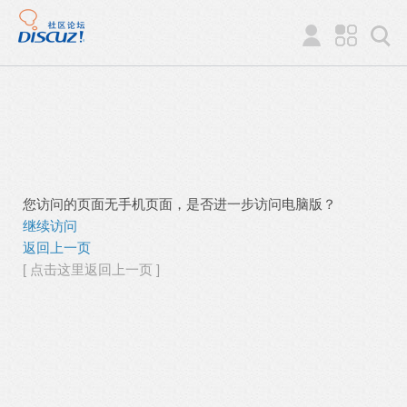
您访问的页面无手机页面，是否进一步访问电脑版？
继续访问
返回上一页
[ 点击这里返回上一页 ]