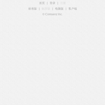
首页
|
登录
|
注册
标准版
|
触屏版
|
电脑版
|
客户端
© Comsenz Inc.