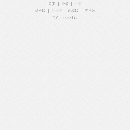
首页
|
登录
|
注册
标准版
|
触屏版
|
电脑版
|
客户端
© Comsenz Inc.