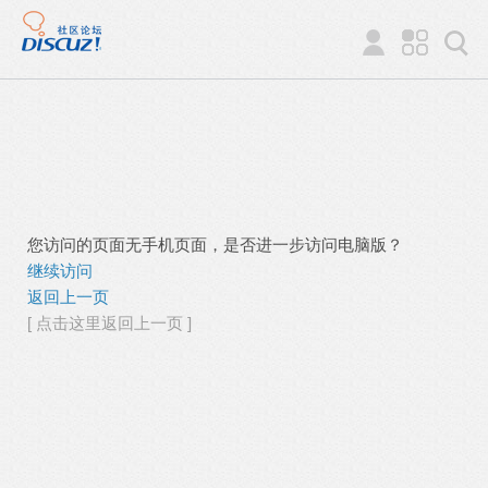
您访问的页面无手机页面，是否进一步访问电脑版？
继续访问
返回上一页
[ 点击这里返回上一页 ]