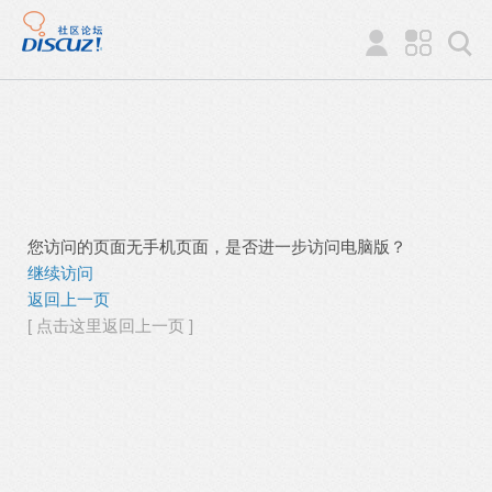
您访问的页面无手机页面，是否进一步访问电脑版？
继续访问
返回上一页
[ 点击这里返回上一页 ]