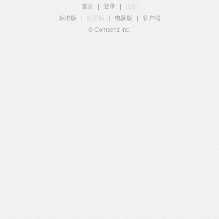
首页
|
登录
|
注册
标准版
|
触屏版
|
电脑版
|
客户端
© Comsenz Inc.