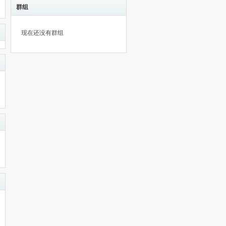
群组
现在还没有群组