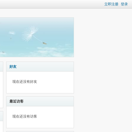
立即注册
登录
好友
现在还没有好友
最近访客
现在还没有访客