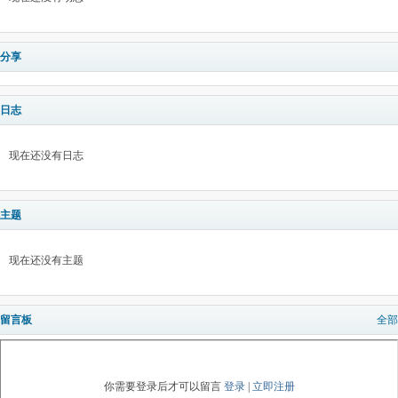
分享
日志
现在还没有日志
主题
现在还没有主题
留言板
全部
你需要登录后才可以留言
登录
|
立即注册